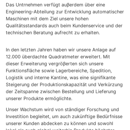
Das Untrnehmen verfügt auβerdem über eine
Engineering-Abteilung zur Entwicklung automatischer
Maschinen mit dem Ziel unsere hohen
Qualitätsstandards auch beim Kundenservice und der
technischen Beratung aufrecht zu erhalten.
In den letzten Jahren haben wir unsere Anlage auf
12.000 überdachte Quadratmeter erweitert. Mit
dieser Erweiterung vergröβerten sich unsere
Funktionsfläche sowie Lagerbereiche, Spedition,
Logistik und interne Kantine, was eine signifikante
Steigerung der Produktionskapazität und Verkürzung
der Zeitspanne zwischen Bestellung und Lieferung
unserer Produkte ermöglichte.
Unser Wachstum wird von ständiger Forschung und
Investition begleitet, um auch zukünftige Bedürfnisse
unserer Kunden abdecken zu können und sowohl