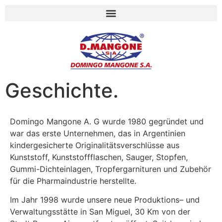
Geschichte.
Domingo Mangone A. G wurde 1980 gegründet und
war das erste Unternehmen, das in Argentinien
kindergesicherte Originalitätsverschlüsse aus
Kunststoff, Kunststoffflaschen, Sauger, Stopfen,
Gummi-Dichteinlagen, Tropfergarnituren und Zubehör
für die Pharmaindustrie herstellte.
Im Jahr 1998 wurde unsere neue Produktions– und
Verwaltungsstätte in San Miguel, 30 Km von der