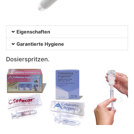
Eigenschaften
Garantierte Hygiene
Dosierspritzen.