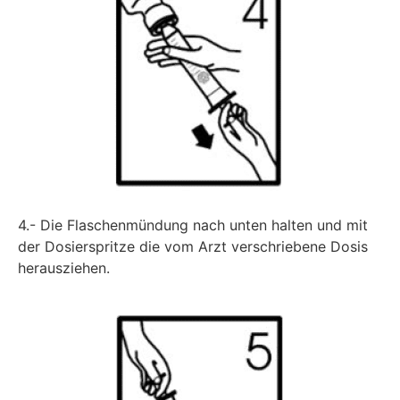
4.- Die Flaschenmündung nach unten halten und mit
der Dosierspritze die vom Arzt verschriebene Dosis
herausziehen.