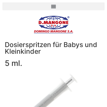
Dosierspritzen für Babys und
Kleinkinder
5 ml.