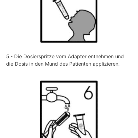
5.- Die Dosierspritze vom Adapter entnehmen und
die Dosis in den Mund des Patienten applizieren.