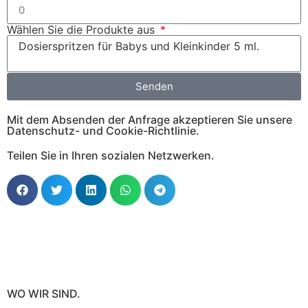
Wählen Sie die Produkte aus
Senden
Mit dem Absenden der Anfrage akzeptieren Sie unsere
Datenschutz- und Cookie-Richtlinie.
Teilen Sie in Ihren sozialen Netzwerken.
WO WIR SIND.