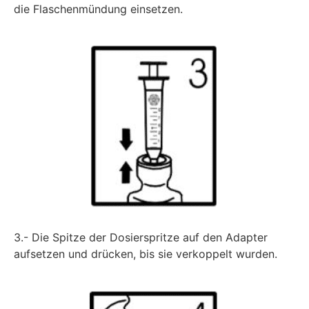
die Flaschenmündung einsetzen.
3.- Die Spitze der Dosierspritze auf den Adapter
aufsetzen und drücken, bis sie verkoppelt wurden.