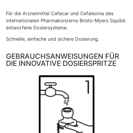
Für die Arzneimittel Cefacar und Cefalexina des
internationalen Pharmakonzerns Bristo-Myers Squibb
entworfene Dosiersysteme.
Schnelle, einfache und sichere Dosierung.
GEBRAUCHSANWEISUNGEN FÜR
DIE INNOVATIVE DOSIERSPRITZE