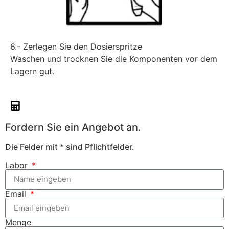
6.- Zerlegen Sie den Dosierspritze
Waschen und trocknen Sie die Komponenten vor dem
Lagern gut.
Fordern Sie ein Angebot an.
Die Felder mit * sind Pflichtfelder.
Labor
Email
Menge