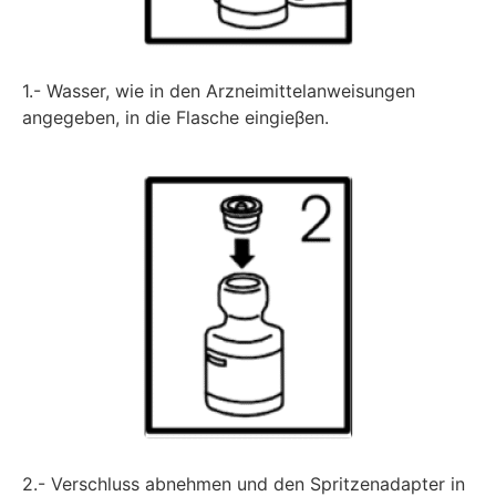
1.- Wasser, wie in den Arzneimittelanweisungen
angegeben, in die Flasche eingieβen.
2.- Verschluss abnehmen und den Spritzenadapter in