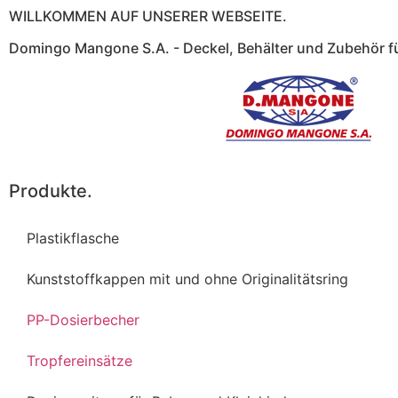
WILLKOMMEN AUF UNSERER WEBSEITE.
Domingo Mangone S.A. - Deckel, Behälter und Zubehör f
Produkte.
Plastikflasche
Kunststoffkappen mit und ohne Originalitätsring
PP-Dosierbecher
Tropfereinsätze