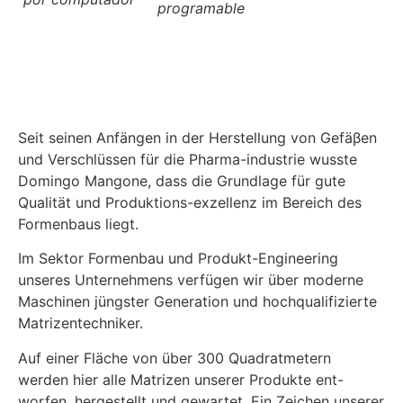
programable
Seit seinen Anfängen in der Herstellung von Gefäβen
und Verschlüssen für die Pharma-industrie wusste
Domingo Mangone, dass die Grundlage für gute
Qualität und Produktions-exzellenz im Bereich des
Formenbaus liegt.
Im Sektor Formenbau und Produkt-Engineering
unseres Unternehmens verfügen wir über moderne
Maschinen jüngster Generation und hochqualifizierte
Matrizentechniker.
Auf einer Fläche von über 300 Quadratmetern
werden hier alle Matrizen unserer Produkte ent-
worfen, hergestellt und gewartet. Ein Zeichen unserer