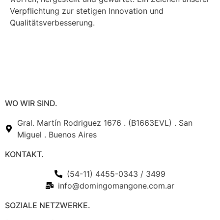
Verpflichtung zur stetigen Innovation und
Qualitätsverbesserung.
WO WIR SIND.
Gral. Martín Rodriguez 1676 . (B1663EVL) . San
Miguel . Buenos Aires
KONTAKT.
(54-11) 4455-0343 / 3499
info@domingomangone.com.ar
SOZIALE NETZWERKE.