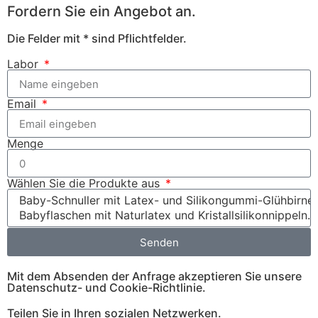
Fordern Sie ein Angebot an.
Die Felder mit * sind Pflichtfelder.
Labor
Email
Menge
Wählen Sie die Produkte aus
Senden
Mit dem Absenden der Anfrage akzeptieren Sie unsere
Datenschutz- und Cookie-Richtlinie.
Teilen Sie in Ihren sozialen Netzwerken.