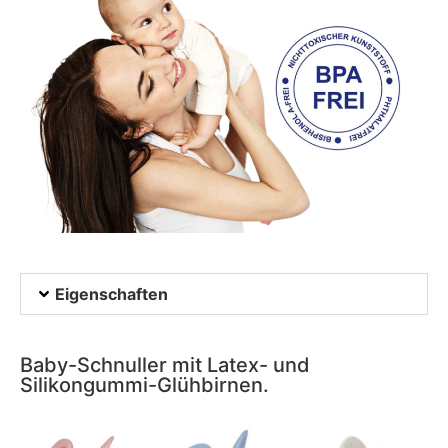
Eigenschaften
Baby-Schnuller mit Latex- und
Silikongummi-Glühbirnen.