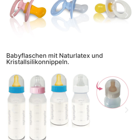
Babyflaschen mit Naturlatex und
Kristallsilikonnippeln.