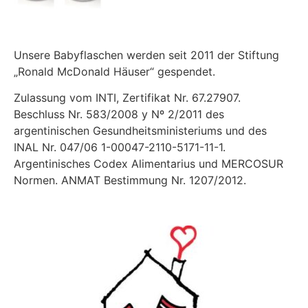
Unsere Babyflaschen werden seit 2011 der Stiftung
„Ronald McDonald Häuser“ gespendet.
Zulassung vom INTI, Zertifikat Nr. 67.27907.
Beschluss Nr. 583/2008 y Nº 2/2011 des
argentinischen Gesundheitsministeriums und des
INAL Nr. 047/06 1-00047-2110-5171-11-1.
Argentinisches Codex Alimentarius und MERCOSUR
Normen. ANMAT Bestimmung Nr. 1207/2012.