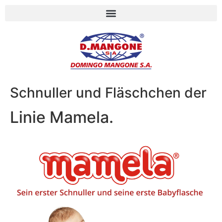
Schnuller und Fläschchen der
Linie Mamela.