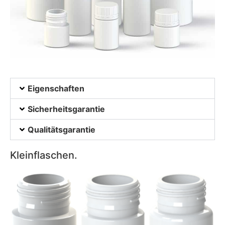
Eigenschaften
Sicherheitsgarantie
Qualitätsgarantie
Kleinflaschen.