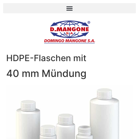
HDPE-Flaschen mit
40 mm Mündung