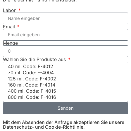
Labor
Email
Menge
Wählen Sie die Produkte aus
Senden
Mit dem Absenden der Anfrage akzeptieren Sie unsere
Datenschutz- und Cookie-Richtlinie.