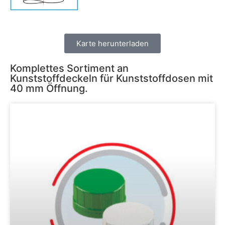
Karte herunterladen
Komplettes Sortiment an
Kunststoffdeckeln für Kunststoffdosen mit
40 mm Öffnung.