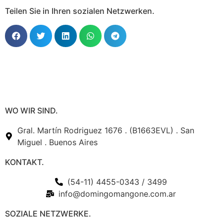
Teilen Sie in Ihren sozialen Netzwerken.
WO WIR SIND.
Gral. Martín Rodriguez 1676 . (B1663EVL) . San
Miguel . Buenos Aires
KONTAKT.
(54-11) 4455-0343 / 3499
info@domingomangone.com.ar
SOZIALE NETZWERKE.