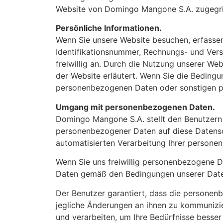
Website von Domingo Mangone S.A. zugegri
Persönliche Informationen.
Wenn Sie unsere Website besuchen, erfasse
Identifikationsnummer, Rechnungs- und Vers
freiwillig an. Durch die Nutzung unserer We
der Website erläutert. Wenn Sie die Bedingu
personenbezogenen Daten oder sonstigen pe
Umgang mit personenbezogenen Daten.
Domingo Mangone S.A. stellt den Benutzern 
personenbezogener Daten auf diese Datensch
automatisierten Verarbeitung Ihrer persone
Wenn Sie uns freiwillig personenbezogene D
Daten gemäß den Bedingungen unserer Daten
Der Benutzer garantiert, dass die personen
jegliche Änderungen an ihnen zu kommunizi
und verarbeiten, um Ihre Bedürfnisse besse