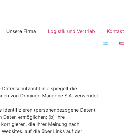
Unsere Firma
Logistik und Vertrieb
Kontakt
Datenschutzrichtlinie spiegelt die
tionen von Domingo Mangone S.A. verwendet
e identifizieren (personenbezogene Daten).
 Daten ermöglichen; (b) Ihre
orrigieren, die Ihrer Meinung nach
 Websites, auf die über Links auf der