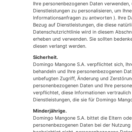
Ihre personenbezogenen Daten verwenden, u
Dienstleistungen zu personalisieren, um Ih
Informationsanfragen zu antworten ). Ihre
Bezug auf Dienstleistungen, die diese natür
Datenschutzrichtlinie wird in diesem Abschni
erheben und verwenden. Sie sollten bedenk
diesen verlangt werden.
Sicherheit.
Domingo Mangone S.A. verpflichtet sich, Ihr
behandeln und Ihre personenbezogenen Daten
unbefugten Zugriff, Änderung und Zerstörun
personenbezogenen Daten und Ihre personen
verpflichtet, diese Informationen vertrauli
Dienstleistungen, die sie für Domingo Mang
Minderjährige.
Domingo Mangone S.A. bittet die Eltern ode
personenbezogenen Daten bei der Nutzung d