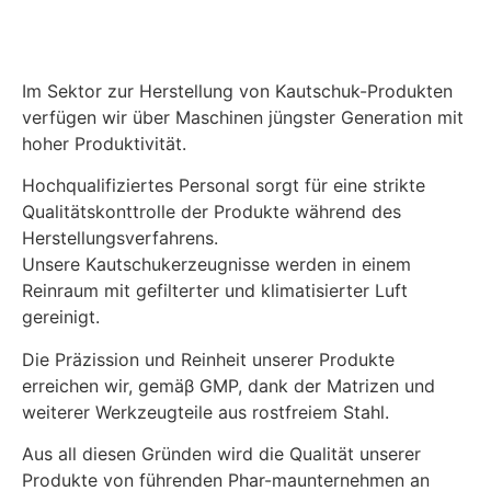
Im Sektor zur Herstellung von Kautschuk-Produkten
verfügen wir über Maschinen jüngster Generation mit
hoher Produktivität.
Hochqualifiziertes Personal sorgt für eine strikte
Qualitätskonttrolle der Produkte während des
Herstellungsverfahrens.
Unsere Kautschukerzeugnisse werden in einem
Reinraum mit gefilterter und klimatisierter Luft
gereinigt.
Die Präzission und Reinheit unserer Produkte
erreichen wir, gemäβ GMP, dank der Matrizen und
weiterer Werkzeugteile aus rostfreiem Stahl.
Aus all diesen Gründen wird die Qualität unserer
Produkte von führenden Phar-maunternehmen an