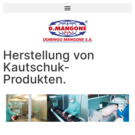
Herstellung von
Kautschuk-
Produkten.