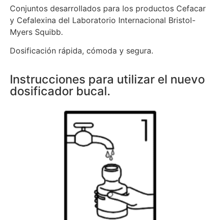
Conjuntos desarrollados para los productos Cefacar
y Cefalexina del Laboratorio Internacional Bristol-
Myers Squibb.
Dosificación rápida, cómoda y segura.
Instrucciones para utilizar el nuevo
dosificador bucal.