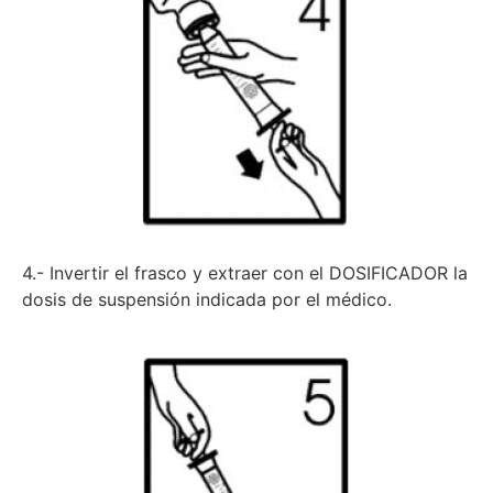
4.- Invertir el frasco y extraer con el DOSIFICADOR la
dosis de suspensión indicada por el médico.