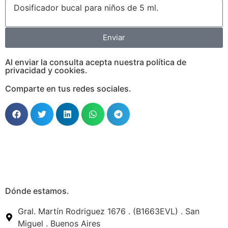
Enviar
Al enviar la consulta acepta nuestra política de
privacidad y cookies.
Comparte en tus redes sociales.
Dónde estamos.
Gral. Martín Rodriguez 1676 . (B1663EVL) . San
Miguel . Buenos Aires