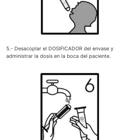
5.- Desacoplar el DOSIFICADOR del envase y
administrar la dosis en la boca del paciente.