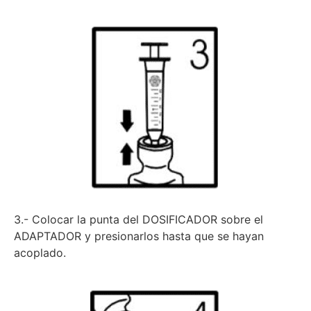
3.- Colocar la punta del DOSIFICADOR sobre el
ADAPTADOR y presionarlos hasta que se hayan
acoplado.