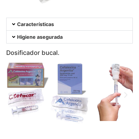
Características
Higiene asegurada
Dosificador bucal.