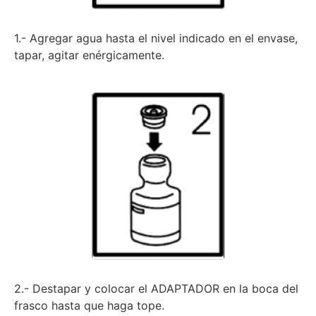
1.- Agregar agua hasta el nivel indicado en el envase,
tapar, agitar enérgicamente.
2.- Destapar y colocar el ADAPTADOR en la boca del
frasco hasta que haga tope.