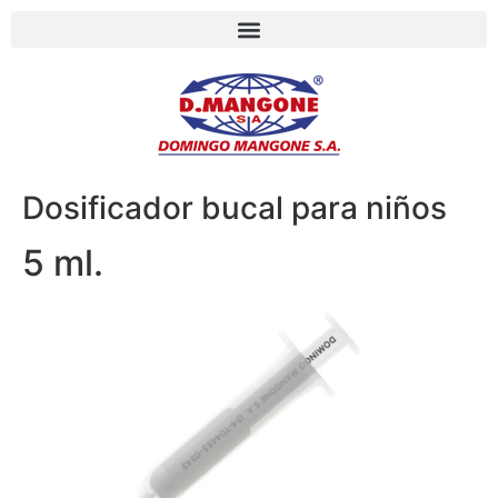
Dosificador bucal para niños
5 ml.