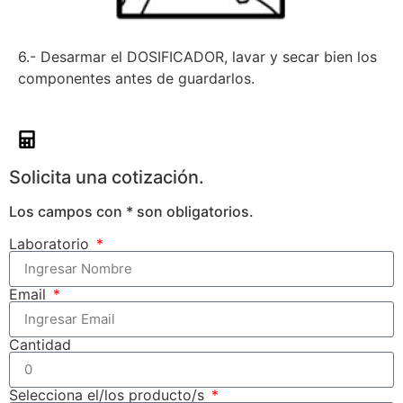
6.- Desarmar el DOSIFICADOR, lavar y secar bien los
componentes antes de guardarlos.
Solicita una cotización.
Los campos con * son obligatorios.
Laboratorio
Email
Cantidad
Selecciona el/los producto/s