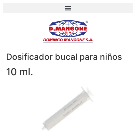
Dosificador bucal para niños
10 ml.