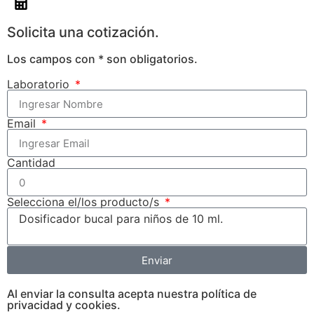
Solicita una cotización.
Los campos con * son obligatorios.
Laboratorio
Email
Cantidad
Selecciona el/los producto/s
Enviar
Al enviar la consulta acepta nuestra política de
privacidad y cookies.