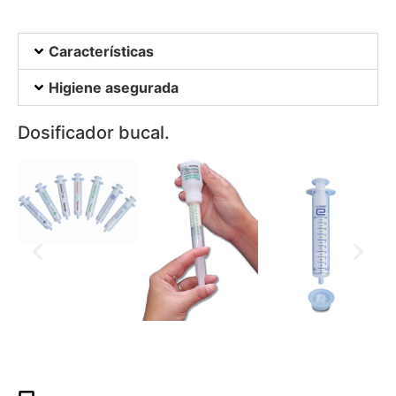
Características
Higiene asegurada
Dosificador bucal.