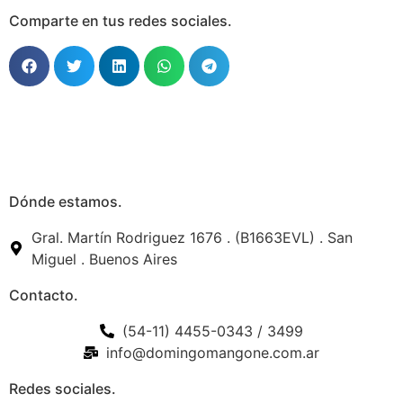
Comparte en tus redes sociales.
Dónde estamos.
Gral. Martín Rodriguez 1676 . (B1663EVL) . San
Miguel . Buenos Aires
Contacto.
(54-11) 4455-0343 / 3499
info@domingomangone.com.ar
Redes sociales.