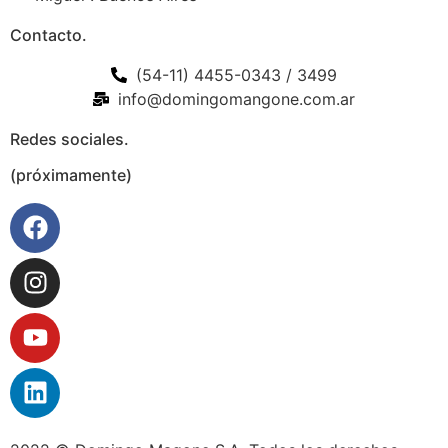
Contacto.
(54-11) 4455-0343 / 3499
info@domingomangone.com.ar
Redes sociales.
(próximamente)