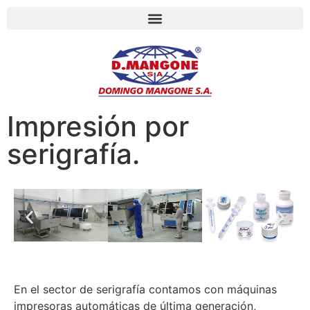
Impresión por
serigrafía.
En el sector de serigrafía contamos con máquinas
impresoras automáticas de última generación,