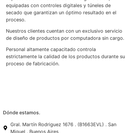
equipadas con controles digitales y túneles de
secado que garantizan un óptimo resultado en el
proceso.
Nuestros clientes cuentan con un exclusivo servicio
de diseño de productos por computadora sin cargo.
Personal altamente capacitado controla
estrictamente la calidad de los productos durante su
proceso de fabricación.
Dónde estamos.
Gral. Martín Rodriguez 1676 . (B1663EVL) . San
Miguel . Buenos Aires