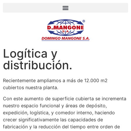
Logítica y
distribución.
Recientemente ampliamos a más de 12.000 m2
cubiertos nuestra planta.
Con este aumento de superficie cubierta se incrementa
nuestro espacio funcional y áreas de depósito,
expedición, logística, y comedor interno, haciendo
crecer significativamente las capacidades de
fabricación y la reducción del tiempo entre orden de