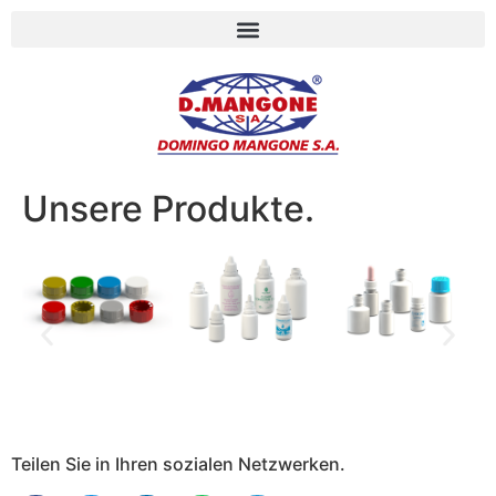
Unsere Produkte.
Teilen Sie in Ihren sozialen Netzwerken.